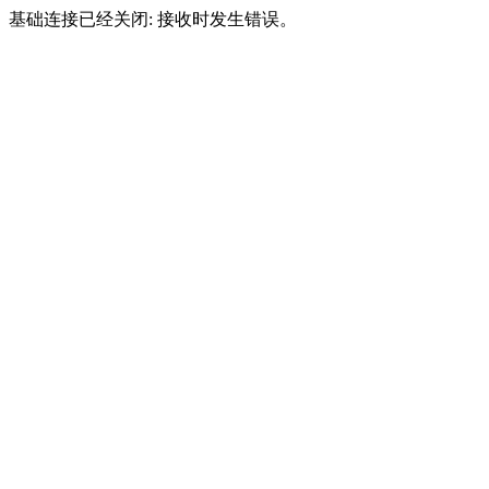
基础连接已经关闭: 接收时发生错误。