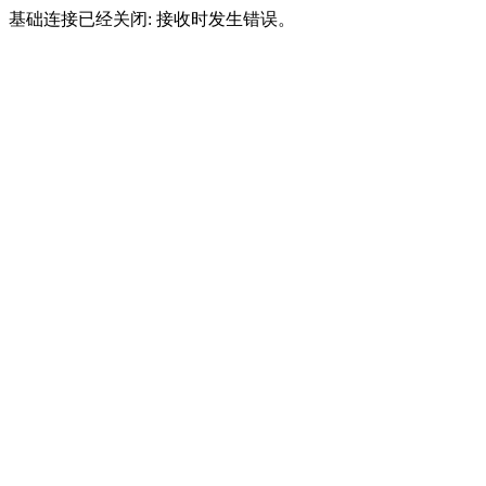
基础连接已经关闭: 接收时发生错误。