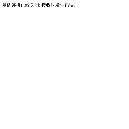
基础连接已经关闭: 接收时发生错误。