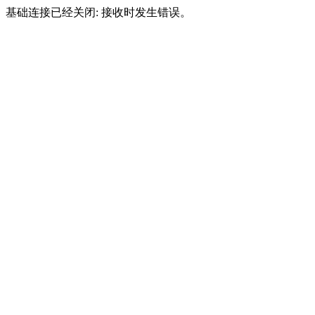
基础连接已经关闭: 接收时发生错误。